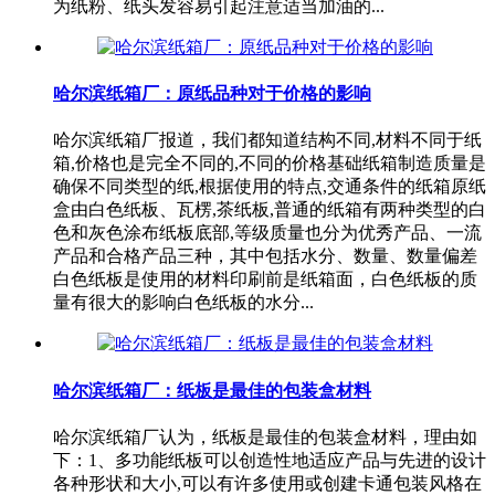
为纸粉、纸头发容易引起注意适当加油的...
哈尔滨纸箱厂：原纸品种对于价格的影响
哈尔滨纸箱厂报道，我们都知道结构不同,材料不同于纸
箱,价格也是完全不同的,不同的价格基础纸箱制造质量是
确保不同类型的纸,根据使用的特点,交通条件的纸箱原纸
盒由白色纸板、瓦楞,茶纸板,普通的纸箱有两种类型的白
色和灰色涂布纸板底部,等级质量也分为优秀产品、一流
产品和合格产品三种，其中包括水分、数量、数量偏差
白色纸板是使用的材料印刷前是纸箱面，白色纸板的质
量有很大的影响白色纸板的水分...
哈尔滨纸箱厂：纸板是最佳的包装盒材料
哈尔滨纸箱厂认为，纸板是最佳的包装盒材料，理由如
下：1、多功能纸板可以创造性地适应产品与先进的设计
各种形状和大小,可以有许多使用或创建卡通包装风格在